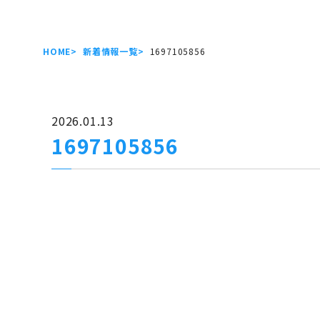
HOME
新着情報一覧
1697105856
2026.01.13
1697105856