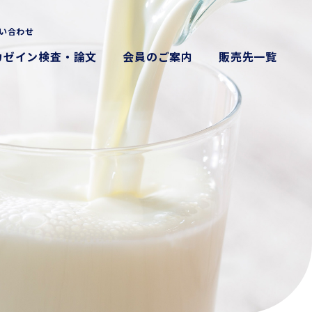
い合わせ
カゼイン検査・論文
会員のご案内
販売先一覧