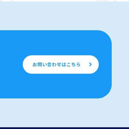
お問い合わせはこちら