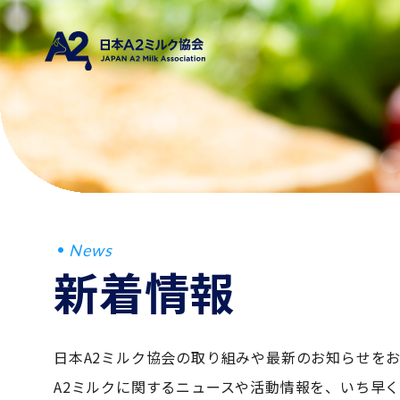
News
新着情報
日本A2ミルク協会の取り組みや最新のお知らせを
A2ミルクに関するニュースや活動情報を、いち早