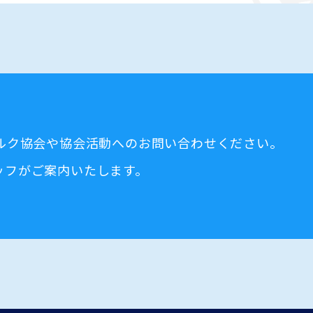
ミルク協会や協会活動へのお問い合わせください。
ッフがご案内いたします。