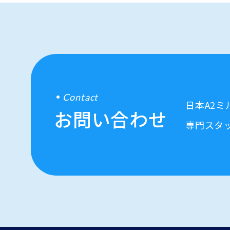
Contact
日本A2
お問い合わせ
専門スタ