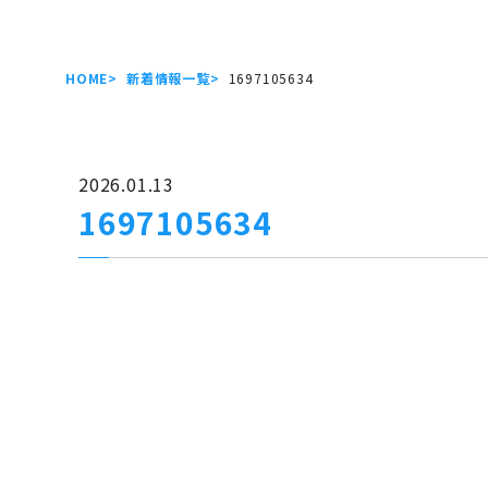
HOME
新着情報一覧
1697105634
2026.01.13
1697105634