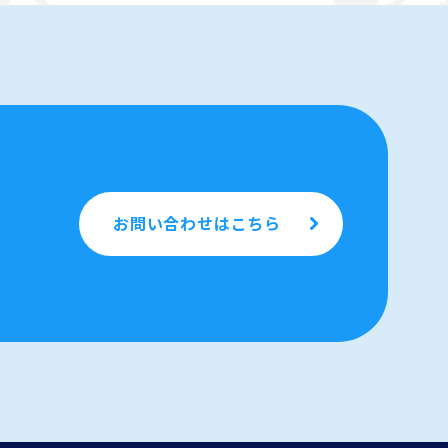
お問い合わせはこちら