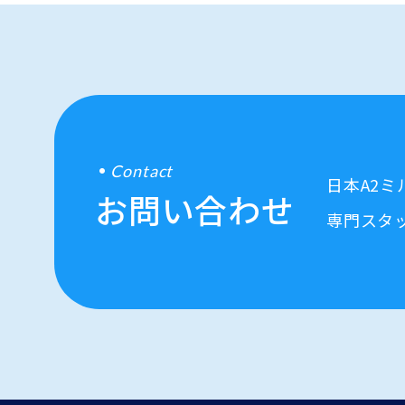
Contact
日本A2
お問い合わせ
専門スタ