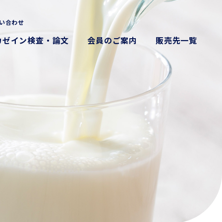
い合わせ
カゼイン検査・論文
会員のご案内
販売先一覧