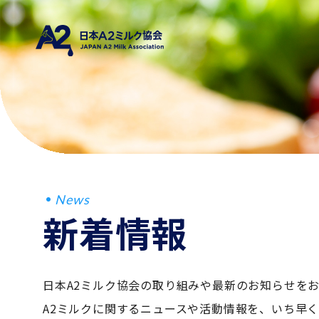
News
新着情報
日本A2ミルク協会の取り組みや最新のお知らせを
A2ミルクに関するニュースや活動情報を、いち早