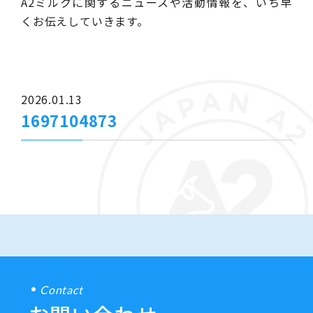
A2ミルクに関するニュースや活動情報を、いち早
くお伝えしていきます。
2026.01.13
1697104873
Contact