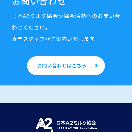
お問い合わせ
日本A2ミルク協会や協会活動へのお問い合
わせください。
専門スタッフがご案内いたします。
お問い合わせはこちら