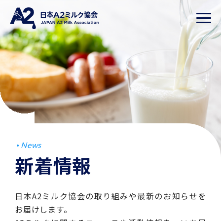
News
新着情報
日本A2ミルク協会の取り組みや最新のお知らせを
お届けします。