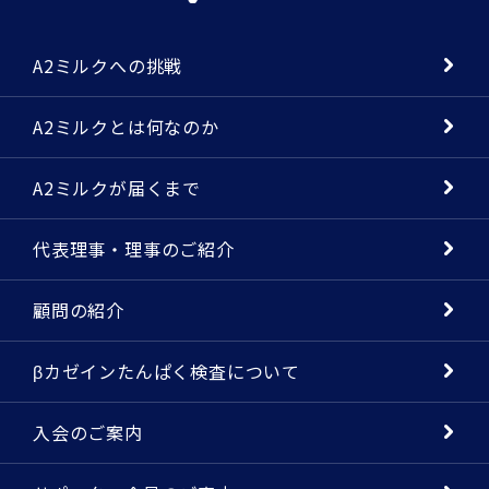
A2ミルクへの挑戦
A2ミルクとは何なのか
A2ミルクが届くまで
代表理事・理事のご紹介
顧問の紹介
βカゼインたんぱく検査について
入会のご案内