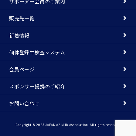
サポーター会員のご案内
販売先一覧
新着情報
個体登録牛検査システム
会員ページ
スポンサー提携のご紹介
お問い合わせ
Copyright © 2025 JAPAN A2 Milk Association. All rights reserved.