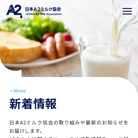
News
新着情報
日本A2ミルク協会の取り組みや最新のお知らせを
お届けします。