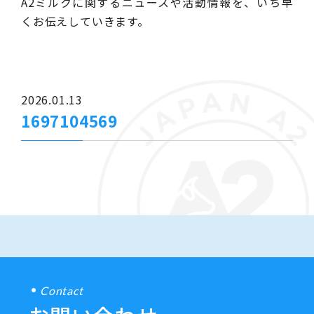
A2ミルクに関するニュースや活動情報を、いち早
くお伝えしていきます。
2026.01.13
1697104569
Contact