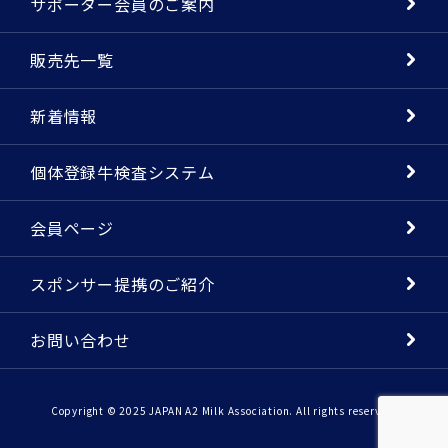
サポーター会員のご案内
販売先一覧
新着情報
個体登録牛検査システム
会員ページ
スポンサー提携のご紹介
お問い合わせ
Copyright © 2025 JAPAN A2 Milk Association. All rights reserved.