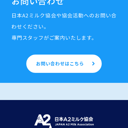
お問い合わせ
日本A2ミルク協会や協会活動へのお問い合
わせください。
専門スタッフがご案内いたします。
お問い合わせはこちら