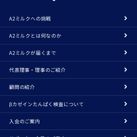
A2ミルクへの挑戦
A2ミルクとは何なのか
A2ミルクが届くまで
代表理事・理事のご紹介
顧問の紹介
βカゼインたんぱく検査について
入会のご案内