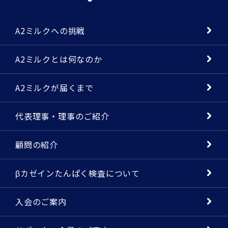
A2ミルクへの挑戦
A2ミルクとは何なのか
A2ミルクが届くまで
代表理事・理事のご紹介
顧問の紹介
βカゼインたんぱく検査について
入会のご案内