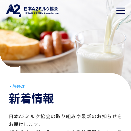
News
新着情報
日本A2ミルク協会の取り組みや最新のお知らせを
お届けします。