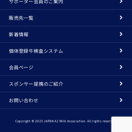
サポーター会員のご案内
販売先一覧
新着情報
個体登録牛検査システム
会員ページ
スポンサー提携のご紹介
お問い合わせ
Copyright © 2025 JAPAN A2 Milk Association. All rights reserved.