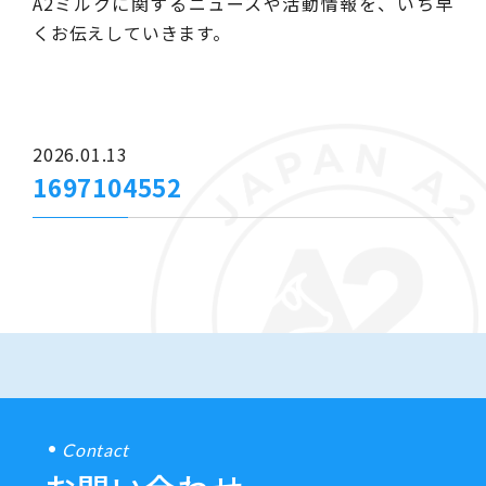
A2ミルクに関するニュースや活動情報を、いち早
くお伝えしていきます。
2026.01.13
1697104552
Contact