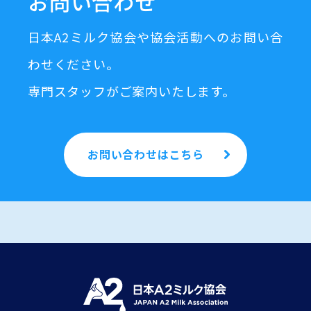
お問い合わせ
日本A2ミルク協会や協会活動へのお問い合
わせください。
専門スタッフがご案内いたします。
お問い合わせはこちら