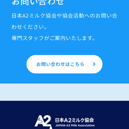
お問い合わせ
日本A2ミルク協会や協会活動へのお問い合
わせください。
専門スタッフがご案内いたします。
お問い合わせはこちら