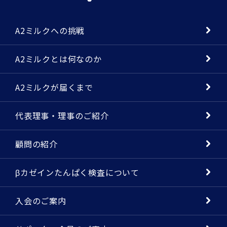
A2ミルクへの挑戦
A2ミルクとは何なのか
A2ミルクが届くまで
代表理事・理事のご紹介
顧問の紹介
βカゼインたんぱく検査について
入会のご案内