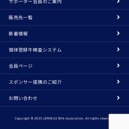
サポーター会員のご案内
販売先一覧
新着情報
個体登録牛検査システム
会員ページ
スポンサー提携のご紹介
お問い合わせ
Copyright © 2025 JAPAN A2 Milk Association. All rights reserved.