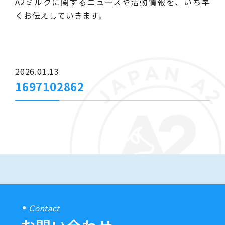
A2ミルクに関するニュースや活動情報を、いち早
くお伝えしていきます。
2026.01.13
1697102862
Contact