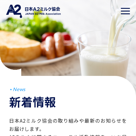
News
新着情報
日本A2ミルク協会の取り組みや最新のお知らせを
お届けします。