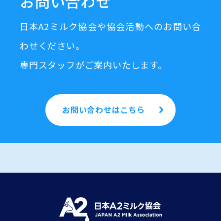
お問い合わせ
日本A2ミルク協会や協会活動へのお問い合
わせください。
専門スタッフがご案内いたします。
お問い合わせはこちら