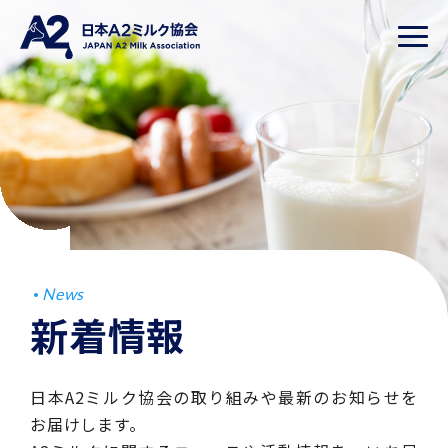
News
新着情報
日本A2ミルク協会の取り組みや最新のお知らせを
お届けします。