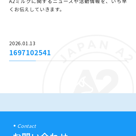
A2ミルクに関するニュースや活動情報を、いち早
くお伝えしていきます。
2026.01.13
1697102541
Contact