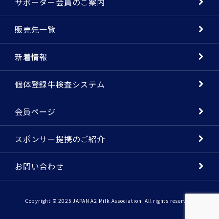
サポーター会員のご案内
販売先一覧
新着情報
個体登録牛検査システム
会員ページ
スポンサー提携のご紹介
お問い合わせ
Copyright © 2025 JAPAN A2 Milk Association. All rights reserved.