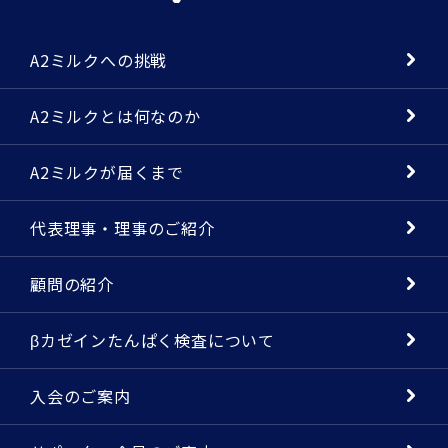
A2ミルクへの挑戦
A2ミルクとは何なのか
A2ミルクが届くまで
代表理事・理事のご紹介
顧問の紹介
βカゼインたんぱく検査について
入会のご案内