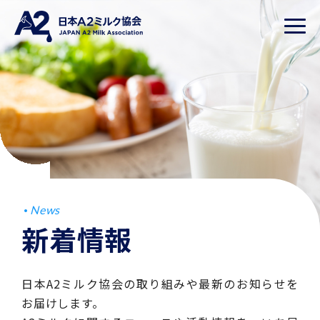
News
新着情報
日本A2ミルク協会の取り組みや最新のお知らせを
お届けします。