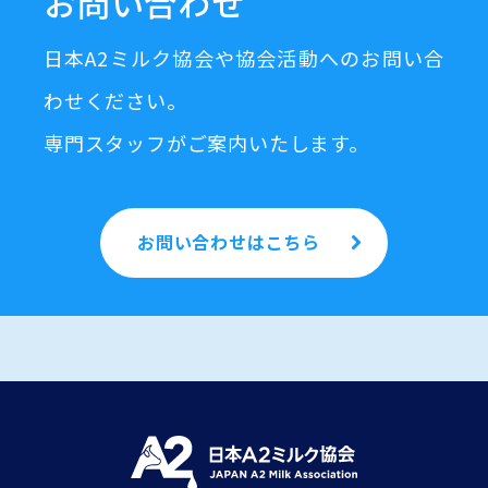
お問い合わせ
日本A2ミルク協会や協会活動へのお問い合
わせください。
専門スタッフがご案内いたします。
お問い合わせはこちら