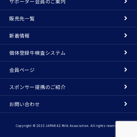
サポーター会員のご案内
販売先一覧
新着情報
個体登録牛検査システム
会員ページ
スポンサー提携のご紹介
お問い合わせ
Copyright © 2025 JAPAN A2 Milk Association. All rights reserved.