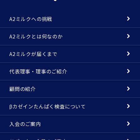
A2ミルクへの挑戦
A2ミルクとは何なのか
A2ミルクが届くまで
代表理事・理事のご紹介
顧問の紹介
βカゼインたんぱく検査について
入会のご案内