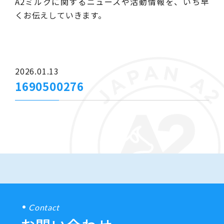
A2ミルクに関するニュースや活動情報を、いち早
くお伝えしていきます。
2026.01.13
1690500276
Contact