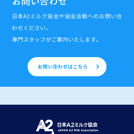
お問い合わせ
日本A2ミルク協会や協会活動へのお問い合
わせください。
専門スタッフがご案内いたします。
お問い合わせはこちら