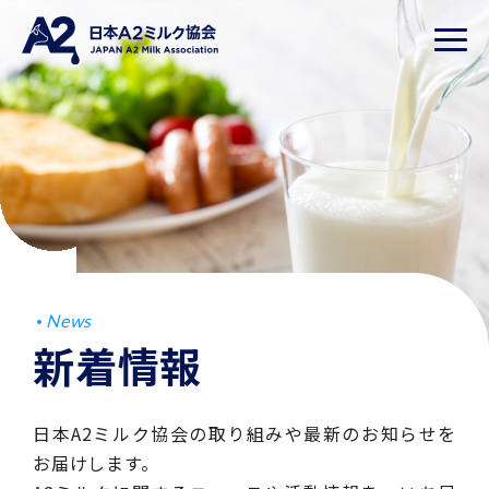
News
新着情報
日本A2ミルク協会の取り組みや最新のお知らせを
お届けします。