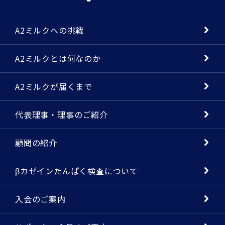
A2ミルクへの挑戦
A2ミルクとは何なのか
A2ミルクが届くまで
代表理事・理事のご紹介
顧問の紹介
βカゼインたんぱく検査について
入会のご案内