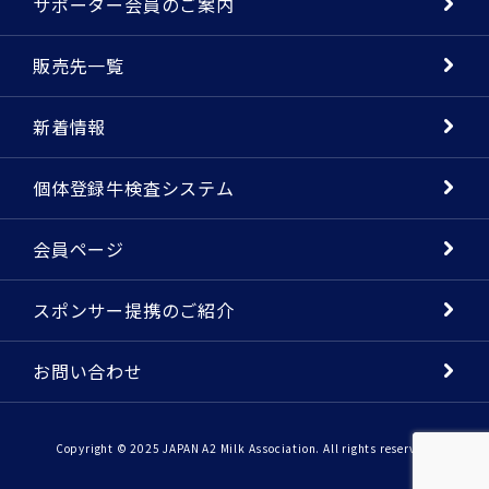
サポーター会員のご案内
販売先一覧
新着情報
個体登録牛検査システム
会員ページ
スポンサー提携のご紹介
お問い合わせ
Copyright © 2025 JAPAN A2 Milk Association. All rights reserved.