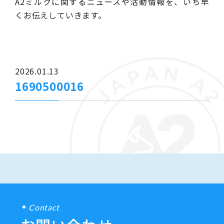
A2ミルクに関するニュースや活動情報を、いち早
くお伝えしていきます。
2026.01.13
1690500016
Contact