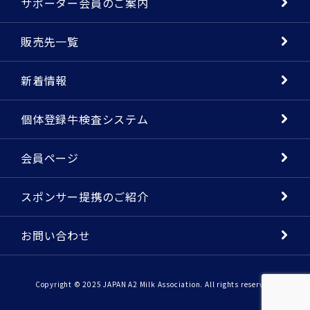
サポーター会員のご案内
販売先一覧
新着情報
個体登録牛検査システム
会員ページ
スポンサー提携のご紹介
お問い合わせ
Copyright © 2025 JAPAN A2 Milk Association. All rights reserved.