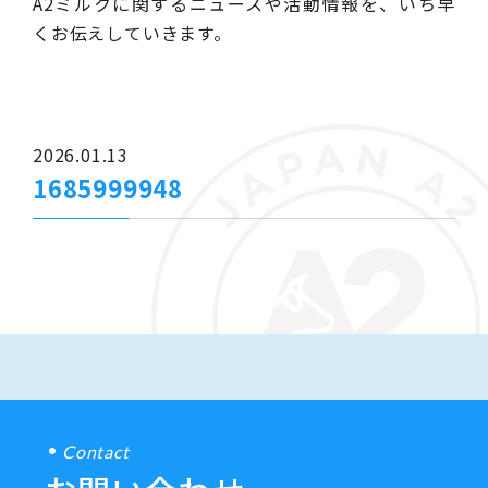
A2ミルクに関するニュースや活動情報を、いち早
くお伝えしていきます。
2026.01.13
1685999948
Contact