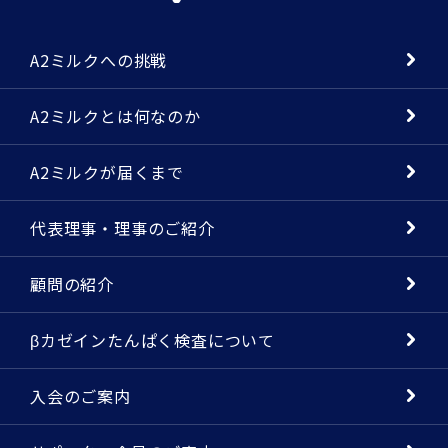
A2ミルクへの挑戦
A2ミルクとは何なのか
A2ミルクが届くまで
代表理事・理事のご紹介
顧問の紹介
βカゼインたんぱく検査について
入会のご案内