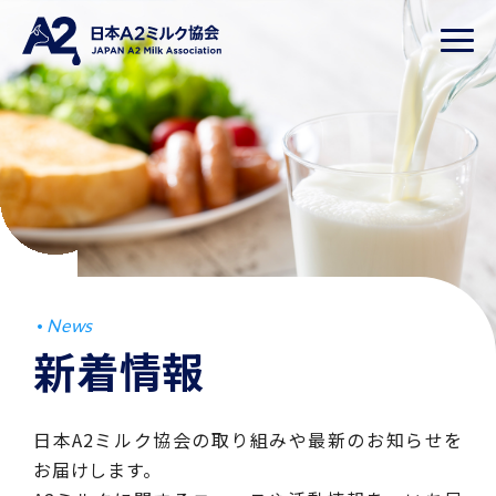
News
新着情報
日本A2ミルク協会の取り組みや最新のお知らせを
お届けします。