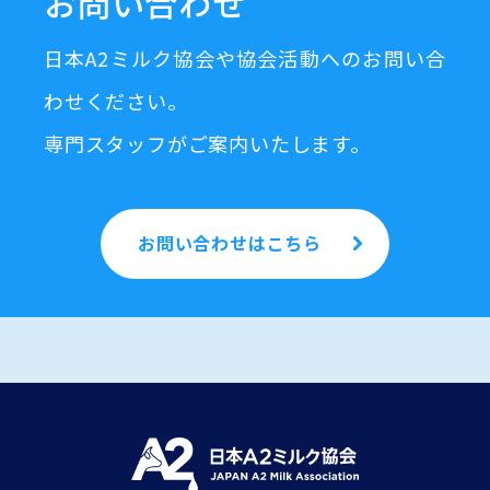
お問い合わせ
日本A2ミルク協会や協会活動へのお問い合
わせください。
専門スタッフがご案内いたします。
お問い合わせはこちら