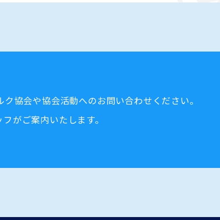
ミルク協会や協会活動へのお問い合わせください。
ッフがご案内いたします。