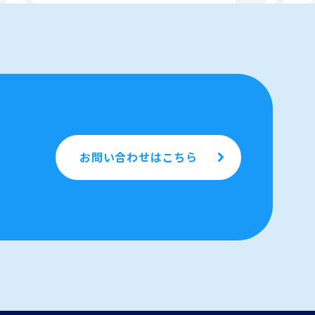
お問い合わせはこちら