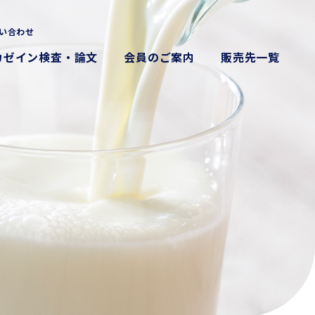
い合わせ
カゼイン検査・論文
会員のご案内
販売先一覧