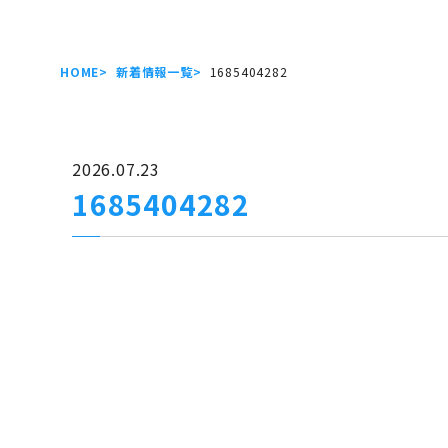
HOME
新着情報一覧
1685404282
2026.07.23
1685404282