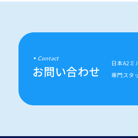
Contact
日本A2
お問い合わせ
専門スタ