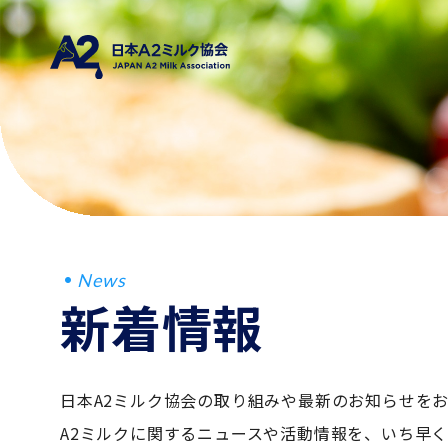
News
新着情報
日本A2ミルク協会の取り組みや最新のお知らせを
A2ミルクに関するニュースや活動情報を、いち早