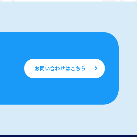
お問い合わせはこちら