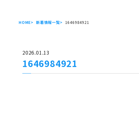
HOME
新着情報一覧
1646984921
2026.01.13
1646984921