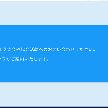
ミルク協会や協会活動へのお問い合わせください。
ッフがご案内いたします。