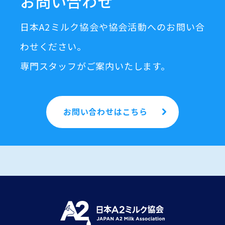
お問い合わせ
日本A2ミルク協会や協会活動へのお問い合
わせください。
専門スタッフがご案内いたします。
お問い合わせはこちら