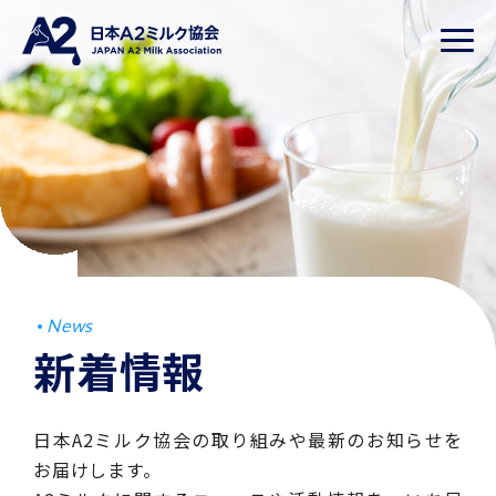
News
新着情報
日本A2ミルク協会の取り組みや最新のお知らせを
お届けします。