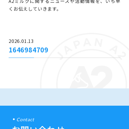
A2ミルクに関するニュースや活動情報を、いち早
くお伝えしていきます。
2026.01.13
1646984709
Contact