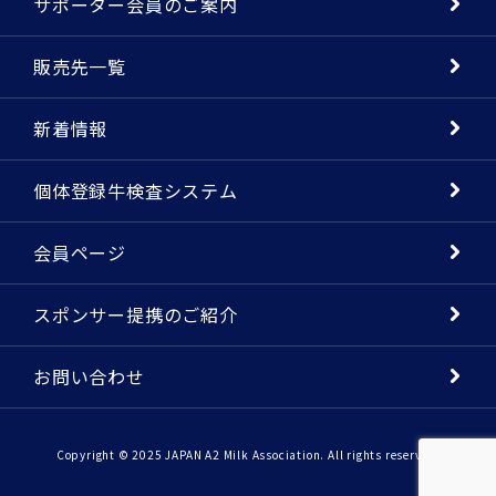
サポーター会員のご案内
販売先一覧
新着情報
個体登録牛検査システム
会員ページ
スポンサー提携のご紹介
お問い合わせ
Copyright © 2025 JAPAN A2 Milk Association. All rights reserved.