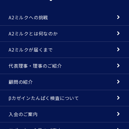
A2ミルクへの挑戦
A2ミルクとは何なのか
A2ミルクが届くまで
代表理事・理事のご紹介
顧問の紹介
βカゼインたんぱく検査について
入会のご案内