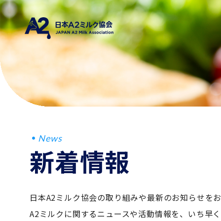
News
新着情報
日本A2ミルク協会の取り組みや最新のお知らせを
A2ミルクに関するニュースや活動情報を、いち早