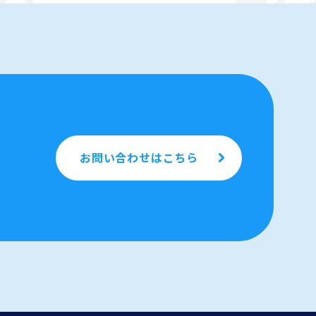
お問い合わせはこちら