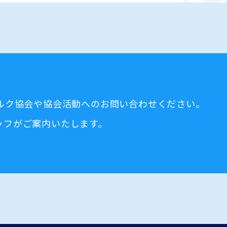
ミルク協会や協会活動へのお問い合わせください。
ッフがご案内いたします。