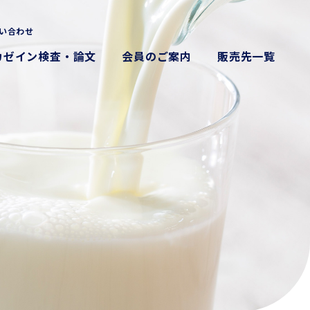
い合わせ
カゼイン検査・論文
会員のご案内
販売先一覧