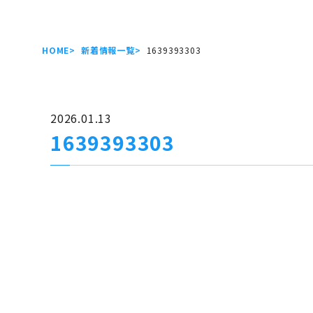
HOME
新着情報一覧
1639393303
2026.01.13
1639393303