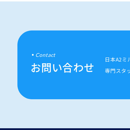
Contact
日本A2
お問い合わせ
専門スタ