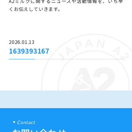
A2ミルクに関するニュースや活動情報を、いち早
くお伝えしていきます。
2026.01.13
1639393167
Contact