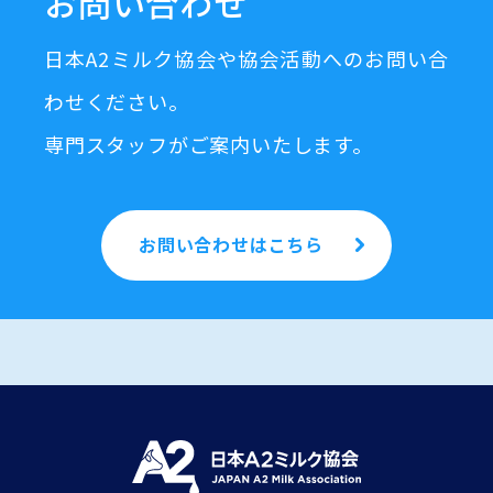
お問い合わせ
日本A2ミルク協会や協会活動へのお問い合
わせください。
専門スタッフがご案内いたします。
お問い合わせはこちら