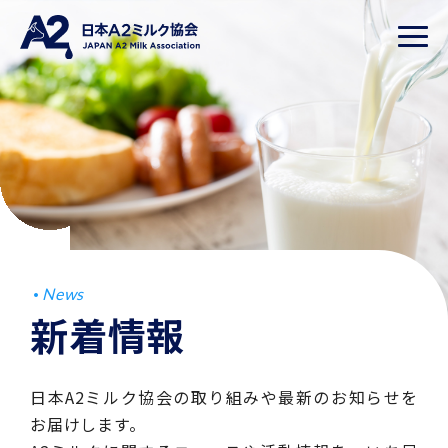
News
新着情報
日本A2ミルク協会の取り組みや最新のお知らせを
お届けします。