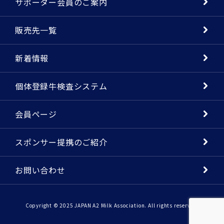
サポーター会員のご案内
販売先一覧
新着情報
個体登録牛検査システム
会員ページ
スポンサー提携のご紹介
お問い合わせ
Copyright © 2025 JAPAN A2 Milk Association. All rights reserved.