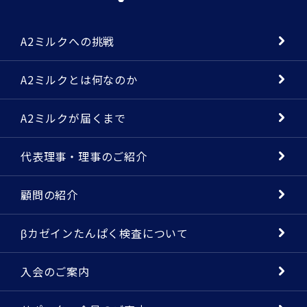
A2ミルクへの挑戦
A2ミルクとは何なのか
A2ミルクが届くまで
代表理事・理事のご紹介
顧問の紹介
βカゼインたんぱく検査について
入会のご案内