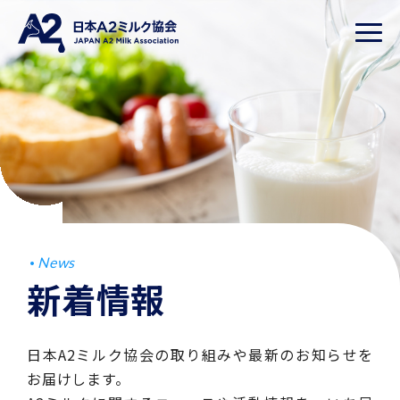
News
新着情報
日本A2ミルク協会の取り組みや最新のお知らせを
お届けします。