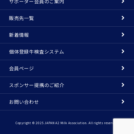
サポーター会員のご案内
販売先一覧
新着情報
個体登録牛検査システム
会員ページ
スポンサー提携のご紹介
お問い合わせ
Copyright © 2025 JAPAN A2 Milk Association. All rights reserved.