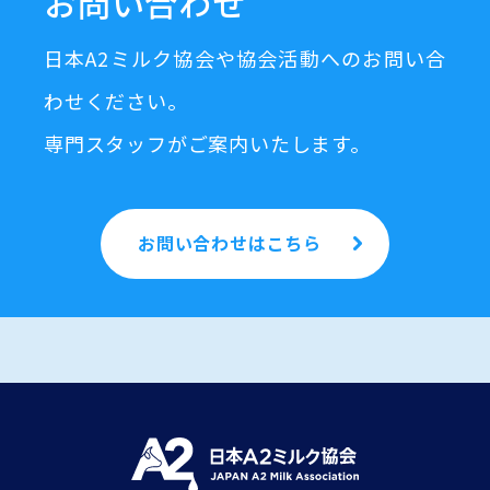
お問い合わせ
日本A2ミルク協会や協会活動へのお問い合
わせください。
専門スタッフがご案内いたします。
お問い合わせはこちら