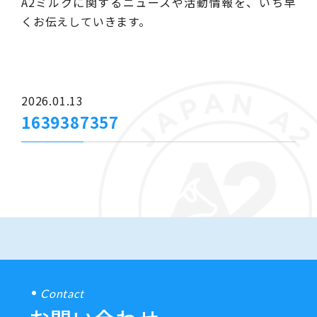
A2ミルクに関するニュースや活動情報を、いち早
くお伝えしていきます。
2026.01.13
1639387357
Contact