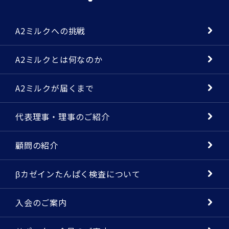
A2ミルクへの挑戦
A2ミルクとは何なのか
A2ミルクが届くまで
代表理事・理事のご紹介
顧問の紹介
βカゼインたんぱく検査について
入会のご案内