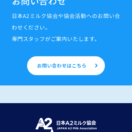
お問い合わせ
日本A2ミルク協会や協会活動へのお問い合
わせください。
専門スタッフがご案内いたします。
お問い合わせはこちら