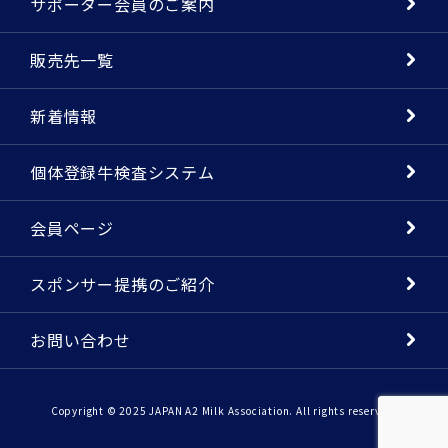
サポーター会員のご案内
販売先一覧
新着情報
個体登録牛検査システム
会員ページ
スポンサー提携のご紹介
お問い合わせ
Copyright © 2025 JAPAN A2 Milk Association. All rights reserved.