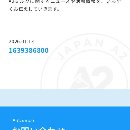
A2ミルクに関するニュースや活動情報を、いち早
くお伝えしていきます。
2026.01.13
1639386800
Contact