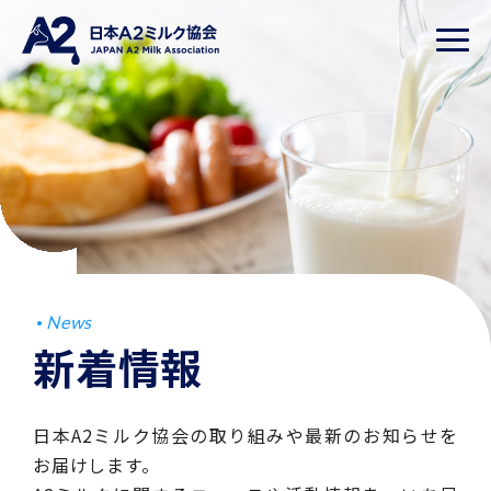
News
新着情報
日本A2ミルク協会の取り組みや最新のお知らせを
お届けします。