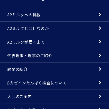
A2ミルクへの挑戦
A2ミルクとは何なのか
A2ミルクが届くまで
代表理事・理事のご紹介
顧問の紹介
βカゼインたんぱく検査について
入会のご案内