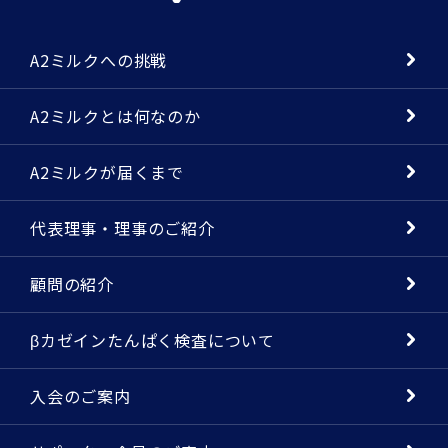
A2ミルクへの挑戦
A2ミルクとは何なのか
A2ミルクが届くまで
代表理事・理事のご紹介
顧問の紹介
βカゼインたんぱく検査について
入会のご案内