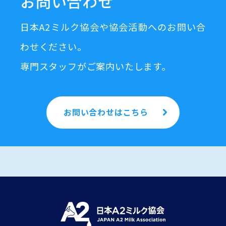
お問い合わせ
日本A2ミルク協会や協会活動へのお問い合
わせください。
専門スタッフがご案内いたします。
お問い合わせはこちら