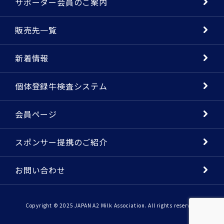
サポーター会員のご案内
販売先一覧
新着情報
個体登録牛検査システム
会員ページ
スポンサー提携のご紹介
お問い合わせ
Copyright © 2025 JAPAN A2 Milk Association. All rights reserved.