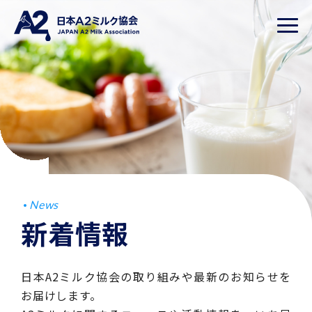
News
新着情報
日本A2ミルク協会の取り組みや最新のお知らせを
お届けします。