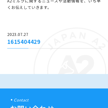
A2ミルクに関するニュースや活動情報を、いち早
くお伝えしていきます。
2023.07.27
1615404429
Contact