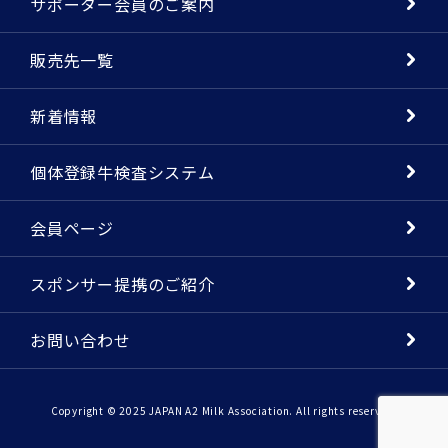
サポーター会員のご案内
販売先一覧
新着情報
個体登録牛検査システム
会員ページ
スポンサー提携のご紹介
お問い合わせ
Copyright © 2025 JAPAN A2 Milk Association. All rights reserved.