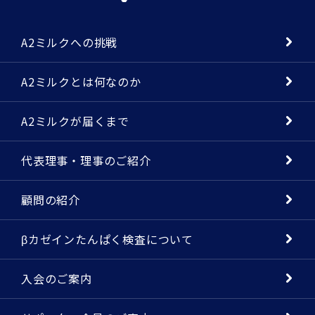
A2ミルクへの挑戦
A2ミルクとは何なのか
A2ミルクが届くまで
代表理事・理事のご紹介
顧問の紹介
βカゼインたんぱく検査について
入会のご案内