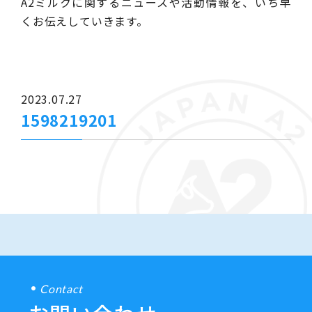
A2ミルクに関するニュースや活動情報を、いち早
くお伝えしていきます。
2023.07.27
1598219201
Contact