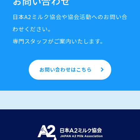
お問い合わせ
日本A2ミルク協会や協会活動へのお問い合
わせください。
専門スタッフがご案内いたします。
お問い合わせはこちら