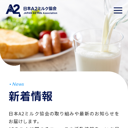
News
新着情報
日本A2ミルク協会の取り組みや最新のお知らせを
お届けします。