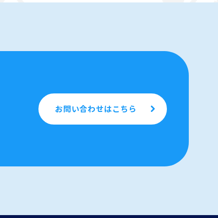
お問い合わせはこちら