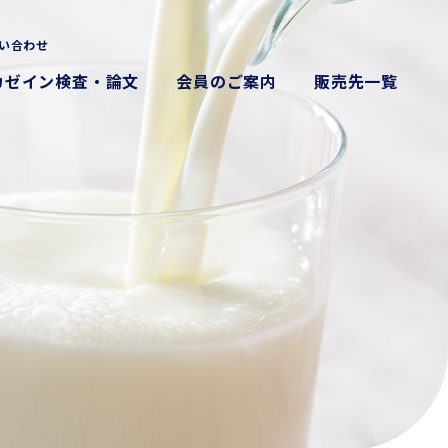
い合わせ
カゼイン検査・論文
会員のご案内
販売先一覧