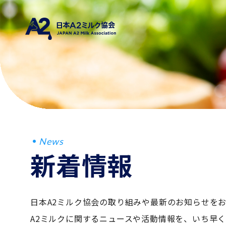
News
新着情報
日本A2ミルク協会の取り組みや最新のお知らせを
A2ミルクに関するニュースや活動情報を、いち早