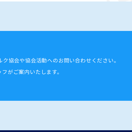
ミルク協会や協会活動へのお問い合わせください。
ッフがご案内いたします。