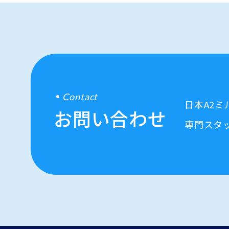
Contact
日本A2
お問い合わせ
専門スタ