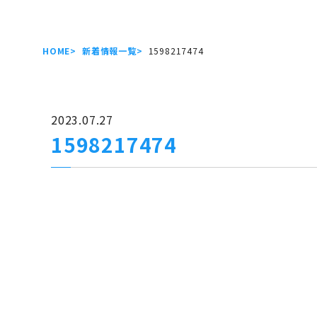
HOME
新着情報一覧
1598217474
2023.07.27
1598217474