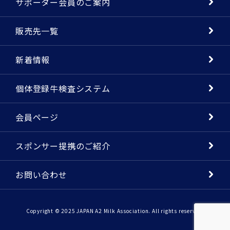
サポーター会員のご案内
販売先一覧
新着情報
個体登録牛検査システム
会員ページ
スポンサー提携のご紹介
お問い合わせ
Copyright © 2025 JAPAN A2 Milk Association. All rights reserved.