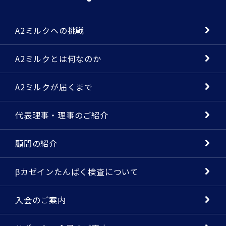
A2ミルクへの挑戦
A2ミルクとは何なのか
A2ミルクが届くまで
代表理事・理事のご紹介
顧問の紹介
βカゼインたんぱく検査について
入会のご案内