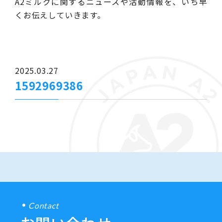
A2ミルクに関するニュースや活動情報を、いち早
くお伝えしていきます。
2025.03.27
1592969386
Contact