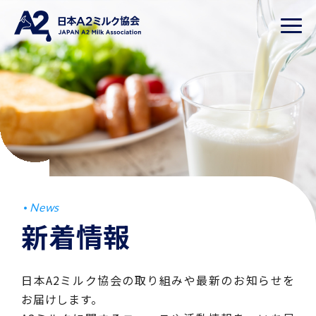
News
新着情報
日本A2ミルク協会の取り組みや最新のお知らせを
お届けします。