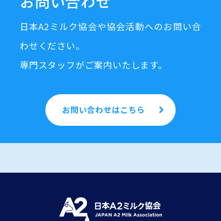
お問い合わせ
日本A2ミルク協会や協会活動へのお問い合
わせください。
専門スタッフがご案内いたします。
お問い合わせはこちら