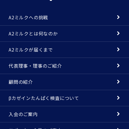
A2ミルクへの挑戦
A2ミルクとは何なのか
A2ミルクが届くまで
代表理事・理事のご紹介
顧問の紹介
βカゼインたんぱく検査について
入会のご案内