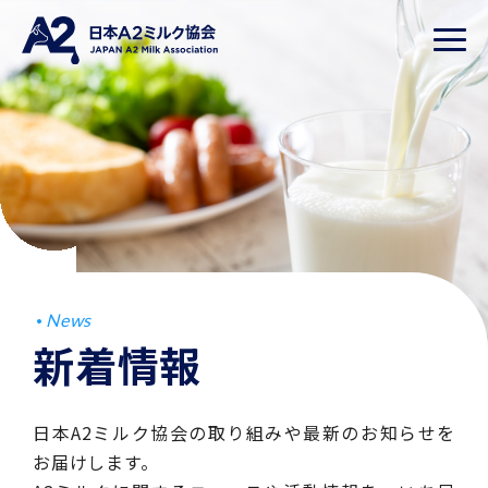
News
新着情報
日本A2ミルク協会の取り組みや最新のお知らせを
お届けします。