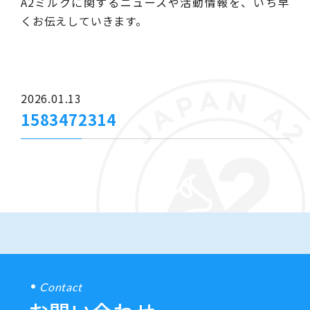
A2ミルクに関するニュースや活動情報を、いち早
くお伝えしていきます。
2026.01.13
1583472314
Contact