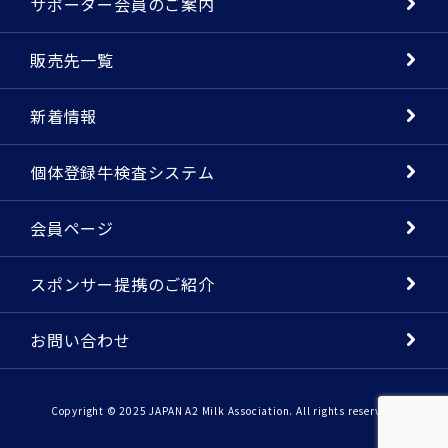
サポーター会員のご案内
販売先一覧
新着情報
個体登録牛検査システム
会員ページ
スポンサー提携のご紹介
お問い合わせ
Copyright © 2025 JAPAN A2 Milk Association. All rights reserved.