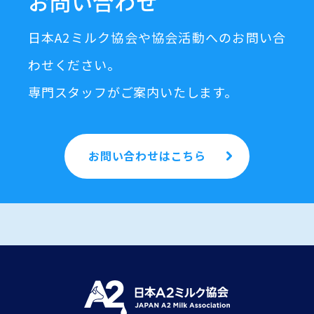
お問い合わせ
日本A2ミルク協会や協会活動へのお問い合
わせください。
専門スタッフがご案内いたします。
お問い合わせはこちら