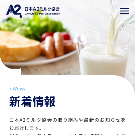
News
新着情報
日本A2ミルク協会の取り組みや最新のお知らせを
お届けします。