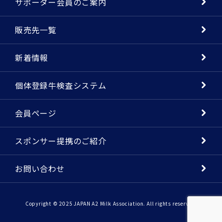
サポーター会員のご案内
販売先一覧
新着情報
個体登録牛検査システム
会員ページ
スポンサー提携のご紹介
お問い合わせ
Copyright © 2025 JAPAN A2 Milk Association. All rights reserved.