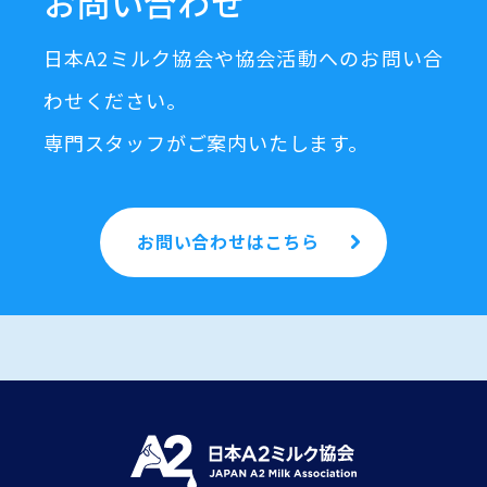
お問い合わせ
日本A2ミルク協会や協会活動へのお問い合
わせください。
専門スタッフがご案内いたします。
お問い合わせはこちら