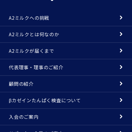
A2ミルクへの挑戦
A2ミルクとは何なのか
A2ミルクが届くまで
代表理事・理事のご紹介
顧問の紹介
βカゼインたんぱく検査について
入会のご案内