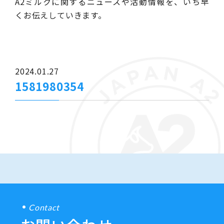
A2ミルクに関するニュースや活動情報を、いち早
くお伝えしていきます。
2024.01.27
1581980354
Contact