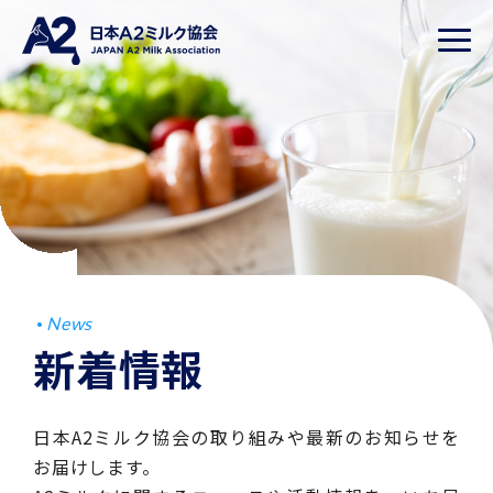
News
新着情報
日本A2ミルク協会の取り組みや最新のお知らせを
お届けします。