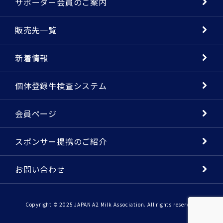
サポーター会員のご案内
販売先一覧
新着情報
個体登録牛検査システム
会員ページ
スポンサー提携のご紹介
お問い合わせ
Copyright © 2025 JAPAN A2 Milk Association. All rights reserved.