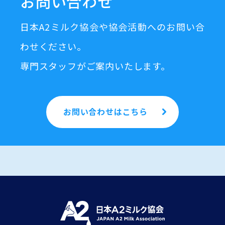
お問い合わせ
日本A2ミルク協会や協会活動へのお問い合
わせください。
専門スタッフがご案内いたします。
お問い合わせはこちら