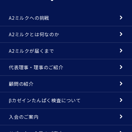
A2ミルクへの挑戦
A2ミルクとは何なのか
A2ミルクが届くまで
代表理事・理事のご紹介
顧問の紹介
βカゼインたんぱく検査について
入会のご案内