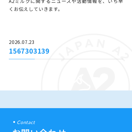
A2ミルクに関するニュースや活動情報を、いち早
くお伝えしていきます。
2026.07.23
1567303139
Contact