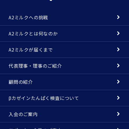
A2ミルクへの挑戦
A2ミルクとは何なのか
A2ミルクが届くまで
代表理事・理事のご紹介
顧問の紹介
βカゼインたんぱく検査について
入会のご案内