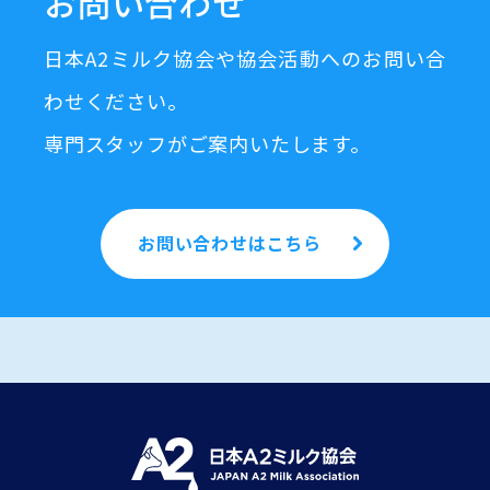
お問い合わせ
日本A2ミルク協会や協会活動へのお問い合
わせください。
専門スタッフがご案内いたします。
お問い合わせはこちら