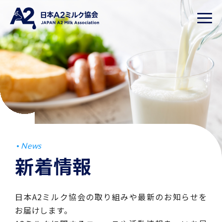
News
新着情報
日本A2ミルク協会の取り組みや最新のお知らせを
お届けします。