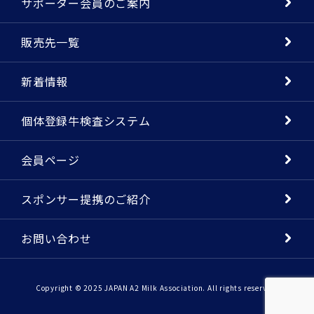
サポーター会員のご案内
販売先一覧
新着情報
個体登録牛検査システム
会員ページ
スポンサー提携のご紹介
お問い合わせ
Copyright © 2025 JAPAN A2 Milk Association. All rights reserved.