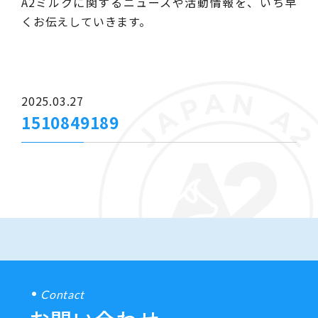
A2ミルクに関するニュースや活動情報を、いち早
くお伝えしていきます。
2025.03.27
1510849189
Contact