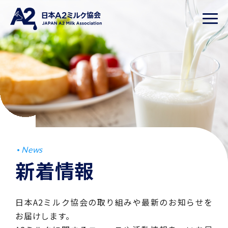
News
新着情報
日本A2ミルク協会の取り組みや最新のお知らせを
お届けします。