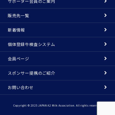
サポーター会員のご案内
販売先一覧
新着情報
個体登録牛検査システム
会員ページ
スポンサー提携のご紹介
お問い合わせ
Copyright © 2025 JAPAN A2 Milk Association. All rights reserved.