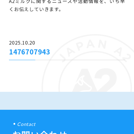
A2ミルクに関するニュースや活動情報を、いち早
くお伝えしていきます。
2025.10.20
1476707943
Contact