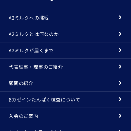
A2ミルクへの挑戦
A2ミルクとは何なのか
A2ミルクが届くまで
代表理事・理事のご紹介
顧問の紹介
βカゼインたんぱく検査について
入会のご案内