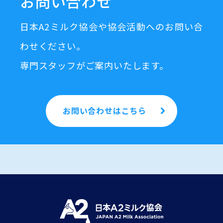
お問い合わせ
日本A2ミルク協会や協会活動へのお問い合
わせください。
専門スタッフがご案内いたします。
お問い合わせはこちら