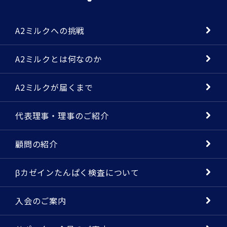
A2ミルクへの挑戦
A2ミルクとは何なのか
A2ミルクが届くまで
代表理事・理事のご紹介
顧問の紹介
βカゼインたんぱく検査について
入会のご案内