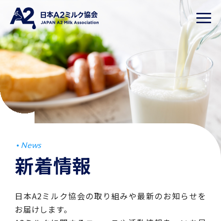
News
新着情報
日本A2ミルク協会の取り組みや最新のお知らせを
お届けします。