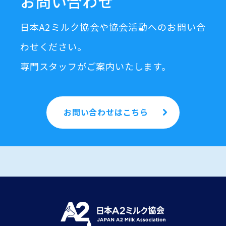
お問い合わせ
日本A2ミルク協会や協会活動へのお問い合
わせください。
専門スタッフがご案内いたします。
お問い合わせはこちら