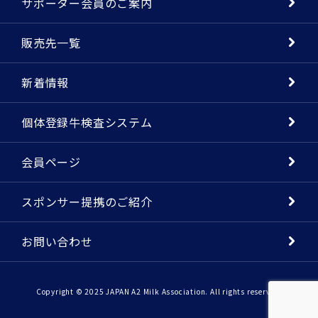
サポーター会員のご案内
販売先一覧
新着情報
個体登録牛検査システム
会員ページ
スポンサー提携のご紹介
お問い合わせ
Copyright © 2025 JAPAN A2 Milk Association. All rights reserved.