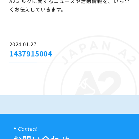
A2ミルクに関するニュースや活動情報を、いち早
くお伝えしていきます。
2024.01.27
1437915004
Contact