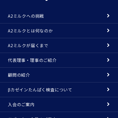
A2ミルクへの挑戦
A2ミルクとは何なのか
A2ミルクが届くまで
代表理事・理事のご紹介
顧問の紹介
βカゼインたんぱく検査について
入会のご案内