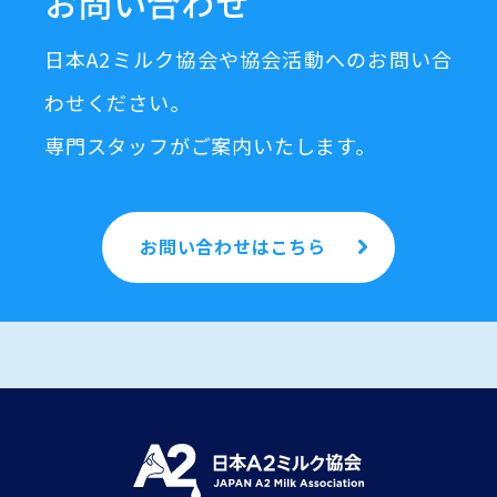
お問い合わせ
日本A2ミルク協会や協会活動へのお問い合
わせください。
専門スタッフがご案内いたします。
お問い合わせはこちら