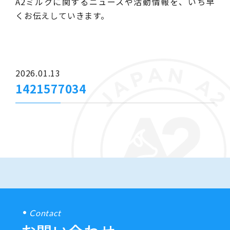
A2ミルクに関するニュースや活動情報を、いち早
くお伝えしていきます。
2026.01.13
1421577034
Contact