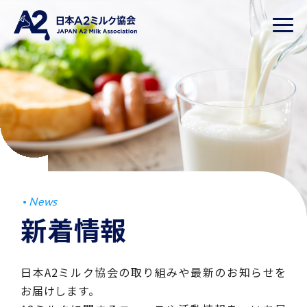
News
新着情報
日本A2ミルク協会の取り組みや最新のお知らせを
お届けします。