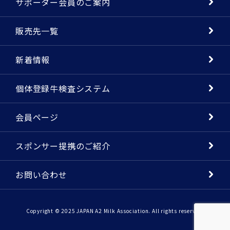
サポーター会員のご案内
販売先一覧
新着情報
個体登録牛検査システム
会員ページ
スポンサー提携のご紹介
お問い合わせ
Copyright © 2025 JAPAN A2 Milk Association. All rights reserved.