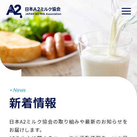
News
新着情報
日本A2ミルク協会の取り組みや最新のお知らせを
お届けします。