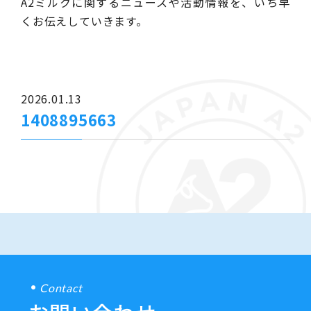
A2ミルクに関するニュースや活動情報を、いち早
くお伝えしていきます。
2026.01.13
1408895663
Contact