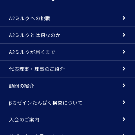
A2ミルクへの挑戦
A2ミルクとは何なのか
A2ミルクが届くまで
代表理事・理事のご紹介
顧問の紹介
βカゼインたんぱく検査について
入会のご案内