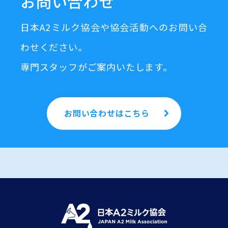
お問い合わせ
日本A2ミルク協会や協会活動へのお問い合
わせください。
専門スタッフがご案内いたします。
お問い合わせはこちら