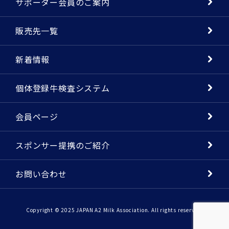
サポーター会員のご案内
販売先一覧
新着情報
個体登録牛検査システム
会員ページ
スポンサー提携のご紹介
お問い合わせ
Copyright © 2025 JAPAN A2 Milk Association. All rights reserved.