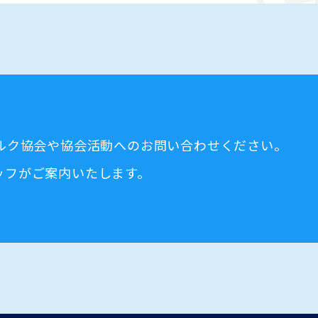
ミルク協会や協会活動へのお問い合わせください。
ッフがご案内いたします。