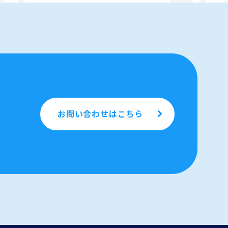
お問い合わせはこちら