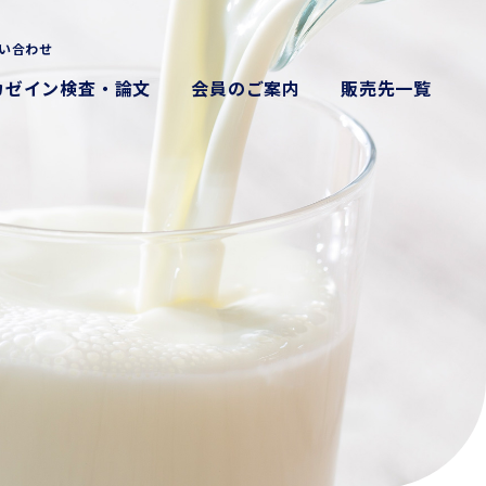
い合わせ
カゼイン検査・論文
会員のご案内
販売先一覧