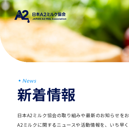
News
新着情報
日本A2ミルク協会の取り組みや最新のお知らせを
A2ミルクに関するニュースや活動情報を、いち早