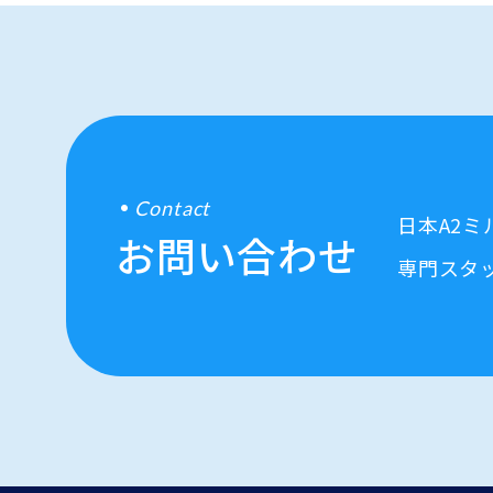
Contact
日本A2
お問い合わせ
専門スタ