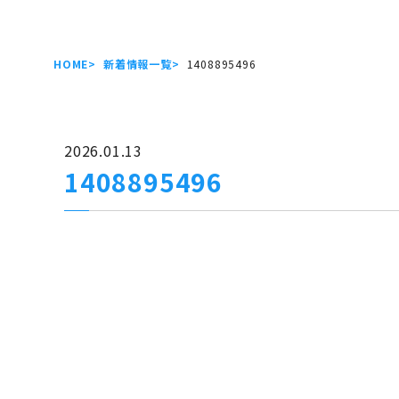
HOME
新着情報一覧
1408895496
2026.01.13
1408895496