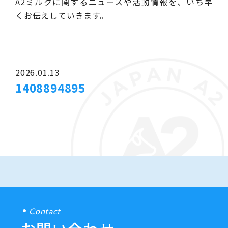
A2ミルクに関するニュースや活動情報を、いち早
くお伝えしていきます。
2026.01.13
1408894895
Contact