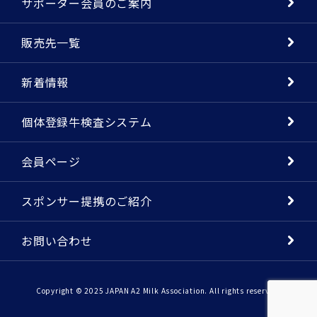
サポーター会員のご案内
販売先一覧
新着情報
個体登録牛検査システム
会員ページ
スポンサー提携のご紹介
お問い合わせ
Copyright © 2025 JAPAN A2 Milk Association. All rights reserved.