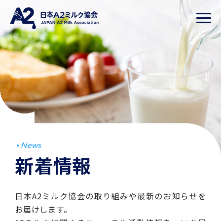
News
新着情報
日本A2ミルク協会の取り組みや最新のお知らせを
お届けします。