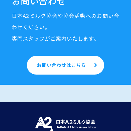
お問い合わせ
日本A2ミルク協会や協会活動へのお問い合
わせください。
専門スタッフがご案内いたします。
お問い合わせはこちら