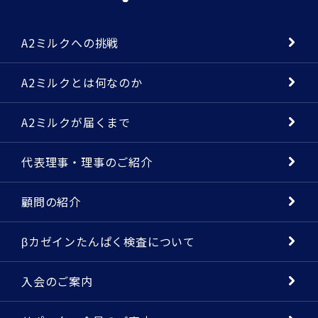
A2ミルクへの挑戦
A2ミルクとは何なのか
A2ミルクが届くまで
代表理事・理事のご紹介
顧問の紹介
βカゼインたんぱく検査について
入会のご案内