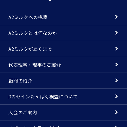
A2ミルクへの挑戦
A2ミルクとは何なのか
A2ミルクが届くまで
代表理事・理事のご紹介
顧問の紹介
βカゼインたんぱく検査について
入会のご案内