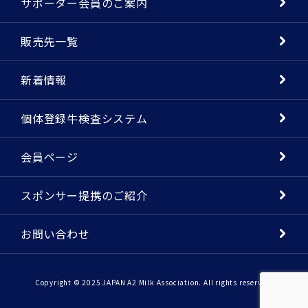
サポーター会員のご案内
販売先一覧
新着情報
個体登録牛検査システム
会員ページ
スポンサー提携のご紹介
お問い合わせ
Copyright © 2025 JAPAN A2 Milk Association. All rights reserved.