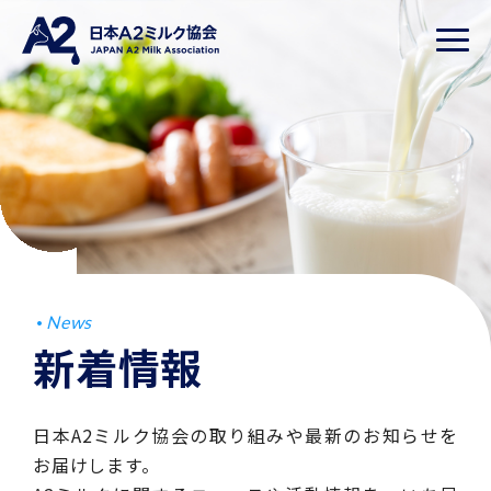
News
新着情報
日本A2ミルク協会の取り組みや最新のお知らせを
お届けします。