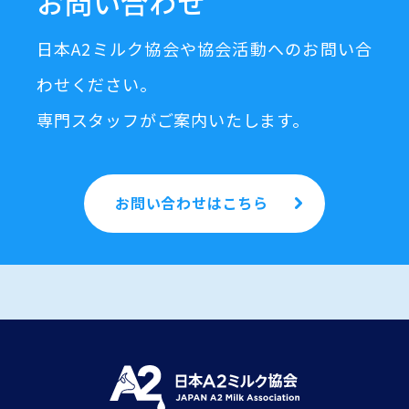
お問い合わせ
日本A2ミルク協会や協会活動へのお問い合
わせください。
専門スタッフがご案内いたします。
お問い合わせはこちら