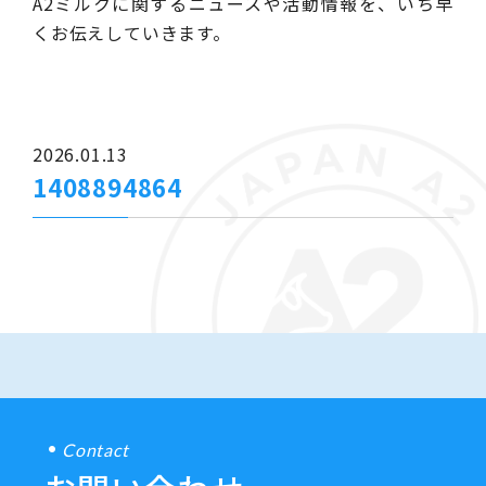
A2ミルクに関するニュースや活動情報を、いち早
くお伝えしていきます。
2026.01.13
1408894864
Contact