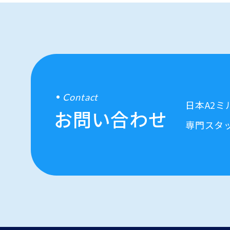
Contact
日本A2
お問い合わせ
専門スタ