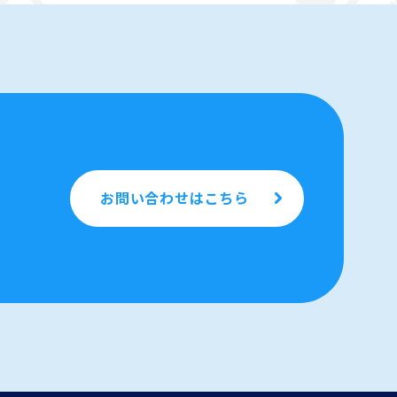
お問い合わせはこちら