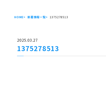
HOME
新着情報一覧
1375278513
2025.03.27
1375278513