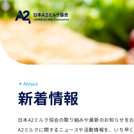
News
新着情報
日本A2ミルク協会の取り組みや最新のお知らせを
A2ミルクに関するニュースや活動情報を、いち早