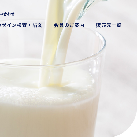
い合わせ
カゼイン検査・論文
会員のご案内
販売先一覧