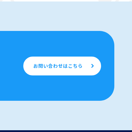
お問い合わせはこちら