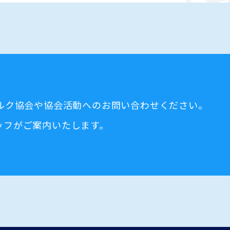
ミルク協会や協会活動へのお問い合わせください。
ッフがご案内いたします。