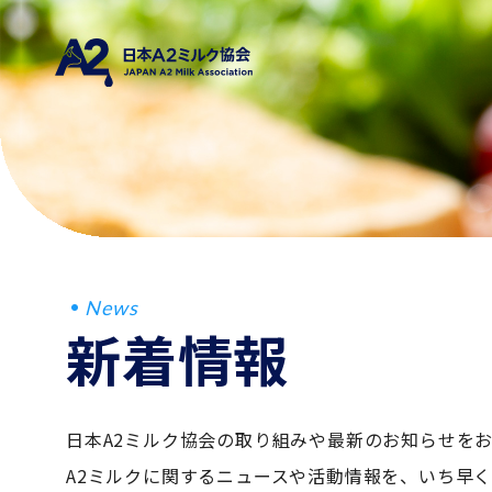
News
新着情報
日本A2ミルク協会の取り組みや最新のお知らせを
A2ミルクに関するニュースや活動情報を、いち早