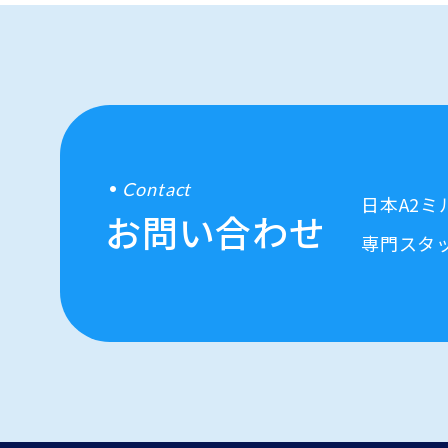
Contact
日本A2
お問い合わせ
専門スタ