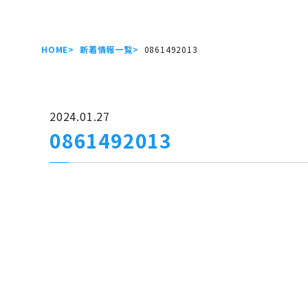
HOME
新着情報一覧
0861492013
2024.01.27
0861492013