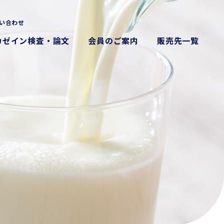
い合わせ
カゼイン検査・論文
会員のご案内
販売先一覧