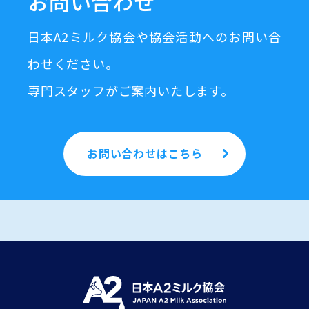
お問い合わせ
日本A2ミルク協会や協会活動へのお問い合
わせください。
専門スタッフがご案内いたします。
お問い合わせはこちら