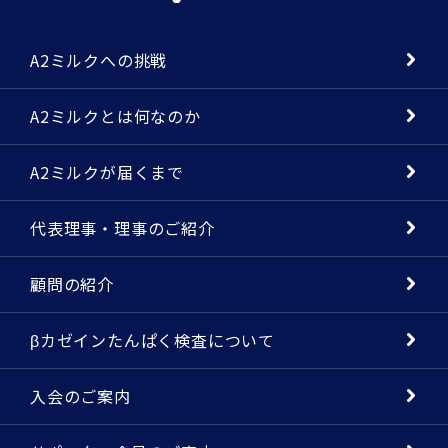
A2ミルクへの挑戦
A2ミルクとは何なのか
A2ミルクが届くまで
代表理事・理事のご紹介
顧問の紹介
βカゼインたんぱく検査について
入会のご案内