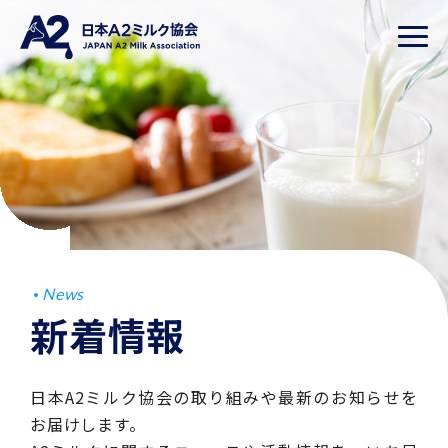
News
新着情報
日本A2ミルク協会の取り組みや最新のお知らせを
お届けします。