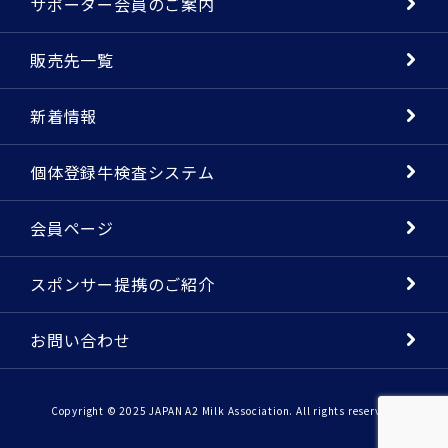
サポーター会員のご案内
販売先一覧
新着情報
個体登録牛検査システム
会員ページ
スポンサー提携のご紹介
お問い合わせ
Copyright © 2025 JAPAN A2 Milk Association. All rights reserved.