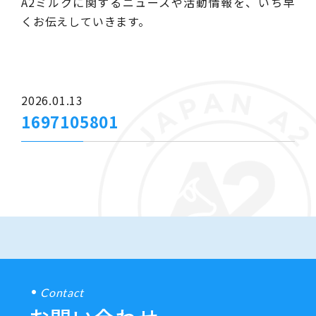
A2ミルクに関するニュースや活動情報を、いち早
くお伝えしていきます。
2026.01.13
1697105801
Contact