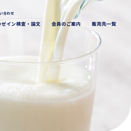
い合わせ
カゼイン検査・論文
会員のご案内
販売先一覧