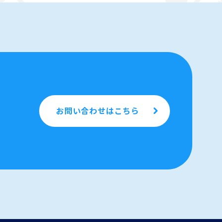
お問い合わせはこちら