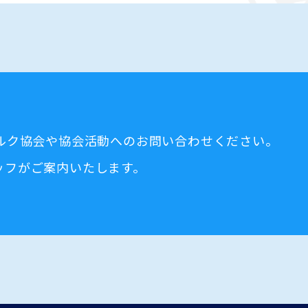
ミルク協会や協会活動へのお問い合わせください。
ッフがご案内いたします。