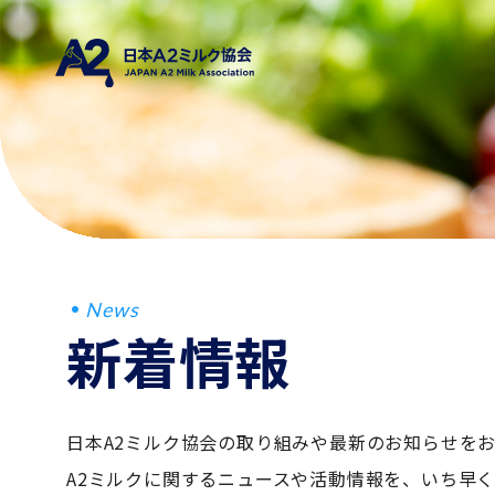
News
新着情報
日本A2ミルク協会の取り組みや最新のお知らせを
A2ミルクに関するニュースや活動情報を、いち早