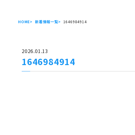
HOME
新着情報一覧
1646984914
2026.01.13
1646984914