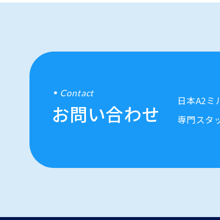
Contact
日本A2
お問い合わせ
専門スタ