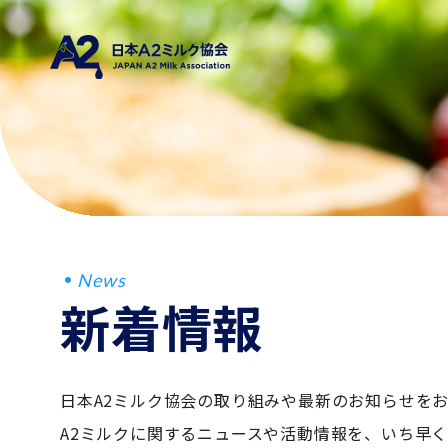
News
新着情報
日本A2ミルク協会の取り組みや最新のお知らせを
A2ミルクに関するニュースや活動情報を、いち早