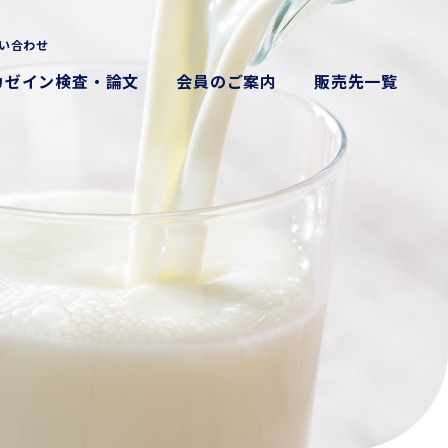
い合わせ
カゼイン検査・論文
会員のご案内
販売先一覧