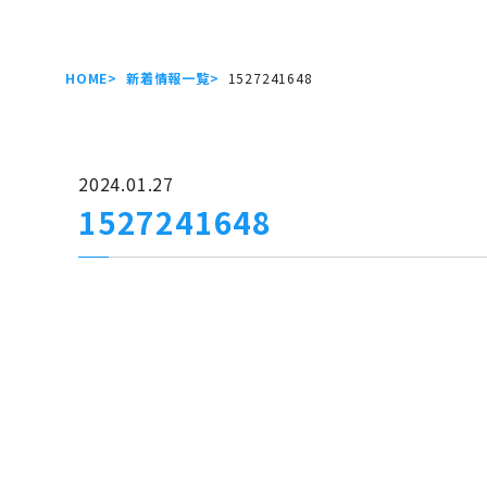
HOME
新着情報一覧
1527241648
2024.01.27
1527241648