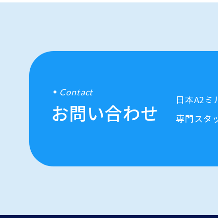
Contact
日本A2
お問い合わせ
専門スタ