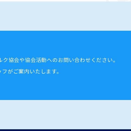
ミルク協会や協会活動へのお問い合わせください。
ッフがご案内いたします。