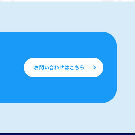
お問い合わせはこちら