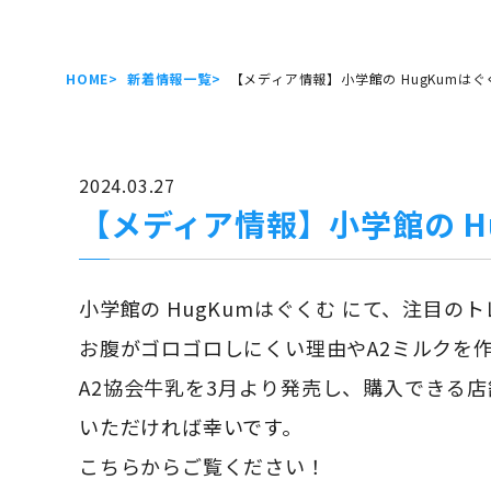
HOME
新着情報一覧
【メディア情報】小学館の HugKumは
2024.03.27
【メディア情報】小学館の H
小学館の HugKumはぐくむ にて、注目
お腹がゴロゴロしにくい理由やA2ミルクを
A2協会牛乳を3月より発売し、購入できる
いただければ幸いです。
こちらからご覧ください！