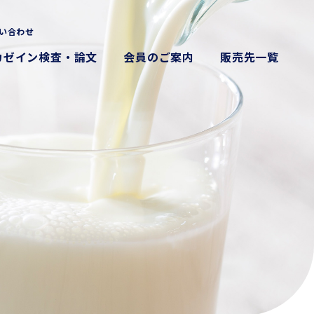
い合わせ
カゼイン検査・論文
会員のご案内
販売先一覧