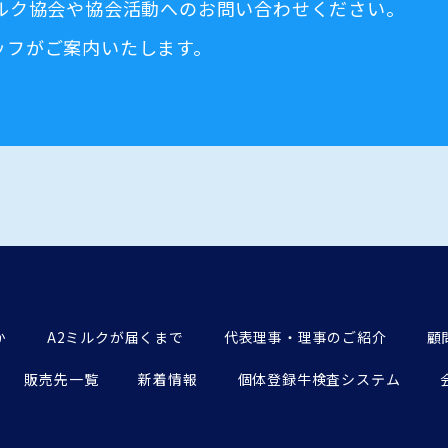
ミルク協会や協会活動へのお問い合わせください。
ッフがご案内いたします。
か
A2ミルクが届くまで
代表理事・理事のご紹介
顧
販売先一覧
新着情報
個体登録牛検査システム