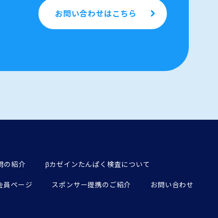
お問い合わせはこちら
問の紹介
βカゼインたんぱく検査について
会員ページ
スポンサー提携のご紹介
お問い合わせ