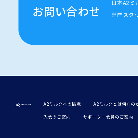
日本A2
お問い合わせ
専門スタ
A2ミルクへの挑戦
A2ミルクとは何なの
入会のご案内
サポーター会員のご案内