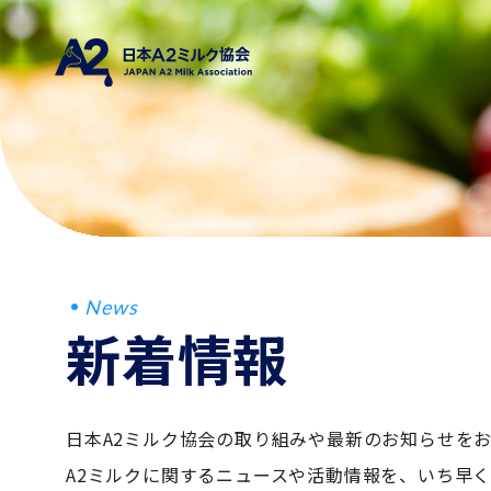
News
新着情報
日本A2ミルク協会の取り組みや最新のお知らせを
A2ミルクに関するニュースや活動情報を、いち早