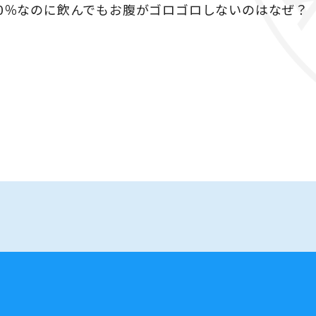
00％なのに飲んでもお腹がゴロゴロしないのはなぜ？