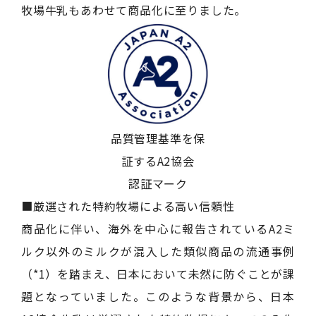
牧場牛乳もあわせて商品化に至りました。
品質管理基準を保
証するA2協会
認証マーク
■厳選された特約牧場による高い信頼性
商品化に伴い、海外を中心に報告されているA2ミ
ルク以外のミルクが混入した類似商品の流通事例
（*1）を踏まえ、日本において未然に防ぐことが課
題となっていました。このような背景から、日本