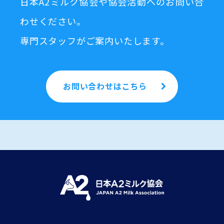
日本A2ミルク協会や協会活動へのお問い合
わせください。
専門スタッフがご案内いたします。
お問い合わせはこちら