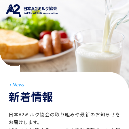
News
新着情報
日本A2ミルク協会の取り組みや最新のお知らせを
お届けします。