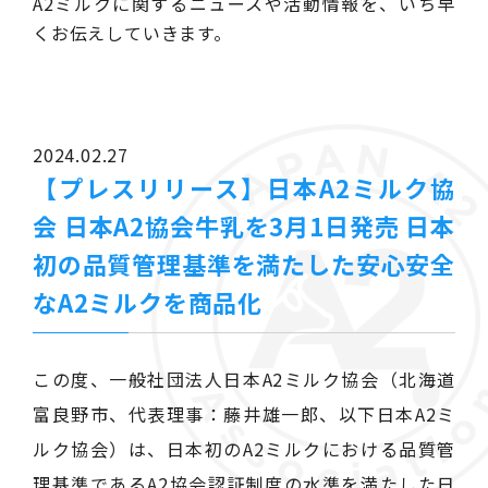
A2ミルクに関するニュースや活動情報を、いち早
くお伝えしていきます。
2024.02.27
【プレスリリース】日本A2ミルク協
会 日本A2協会牛乳を3月1日発売 日本
初の品質管理基準を満たした安心安全
なA2ミルクを商品化
この度、一般社団法人日本A2ミルク協会（北海道
富良野市、代表理事：藤井雄一郎、以下日本A2ミ
ルク協会）は、日本初のA2ミルクにおける品質管
理基準であるA2協会認証制度の水準を満たした日