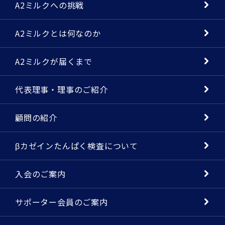
A2ミルクへの挑戦
A2ミルクとは何なのか
A2ミルクが届くまで
代表理事・理事のご紹介
顧問の紹介
βカゼインたんぱく検査について
入会のご案内
サポーター会員のご案内