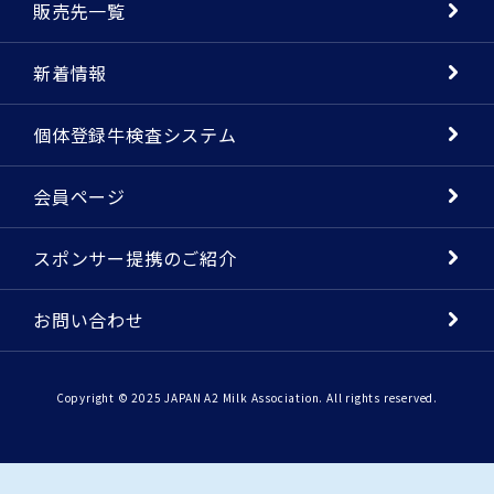
販売先一覧
新着情報
個体登録牛検査システム
会員ページ
スポンサー提携のご紹介
お問い合わせ
Copyright © 2025 JAPAN A2 Milk Association. All rights reserved.