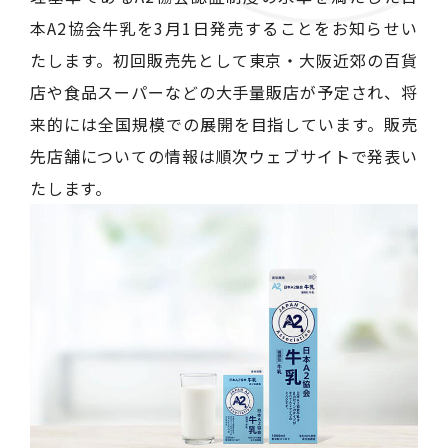
本A2協会牛乳を3月1日発売することをお知らせい
たします。初回販売先として東京・大阪近郊の百貨
店や食品スーパーなどの大手量販店が予定され、将
来的には全国規模での展開を目指しています。販売
先店舗についての情報は順次ウェブサイトで発表い
たします。