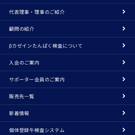
代表理事・理事のご紹介
顧問の紹介
βカゼインたんぱく検査について
入会のご案内
サポーター会員のご案内
販売先一覧
新着情報
個体登録牛検査システム