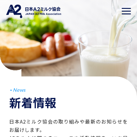
News
新着情報
日本A2ミルク協会の取り組みや最新のお知らせを
お届けします。