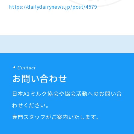
https://dailydairynews.jp/post/4579
Contact
お問い合わせ
日本A2ミルク協会や協会活動へのお問い合
わせください。
専門スタッフがご案内いたします。