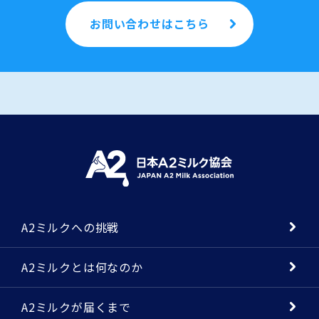
お問い合わせはこちら
A2ミルクへの挑戦
A2ミルクとは何なのか
A2ミルクが届くまで