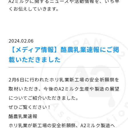
A2ミルクに関するニュースや活動情報を、いち早
くお伝えしていきます。
2024.02.06
【メディア情報】酪農乳業速報にご掲
載いただきました
2月6日に行われたホリ乳業新工場の安全祈願祭を
取材いただき、今後のA2ミルク生産や製造の展望
についてご紹介いただきました。
ぜひご覧ください！
酪農乳業速報
ホリ乳業が新工場の安全祈願祭、A2ミルク製造へ