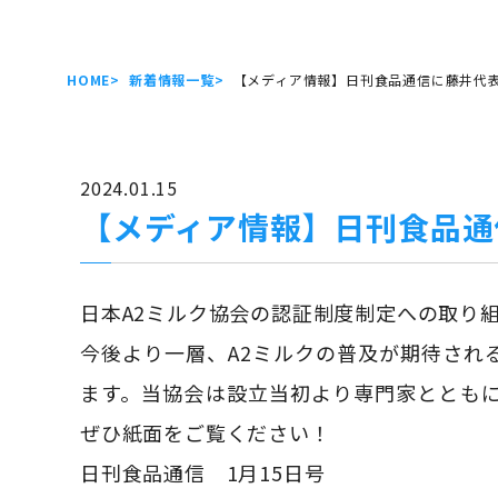
HOME
新着情報一覧
【メディア情報】日刊食品通信に藤井代
2024.01.15
【メディア情報】日刊食品通
日本A2ミルク協会の認証制度制定への取り
今後より一層、A2ミルクの普及が期待され
ます。当協会は設立当初より専門家ととも
ぜひ紙面をご覧ください！
日刊食品通信 1月15日号