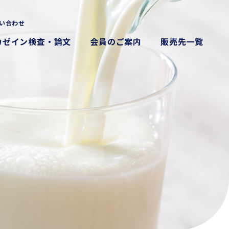
い合わせ
カゼイン検査・論文
会員のご案内
販売先一覧