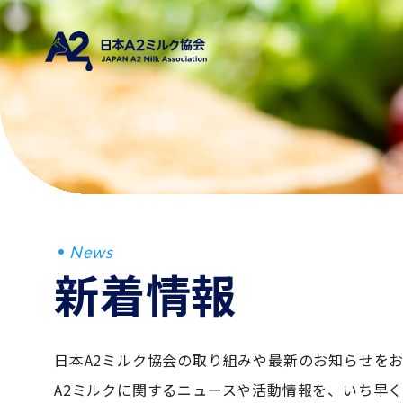
News
新着情報
日本A2ミルク協会の取り組みや最新のお知らせを
A2ミルクに関するニュースや活動情報を、いち早