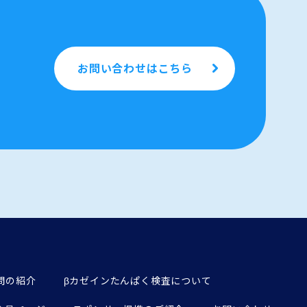
お問い合わせはこちら
問の紹介
βカゼインたんぱく検査について