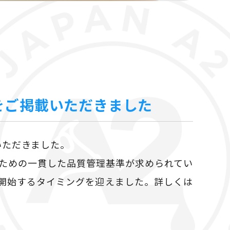
をご掲載いただきました
いただきました。
るための一貫した品質管理基準が求められてい
開始するタイミングを迎えました。詳しくは