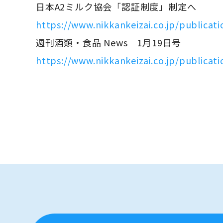
日本A2ミルク協会「認証制度」制定へ
https://www.nikkankeizai.co.jp/publicati
週刊酒類・食品 News 1月19日号
https://www.nikkankeizai.co.jp/publica