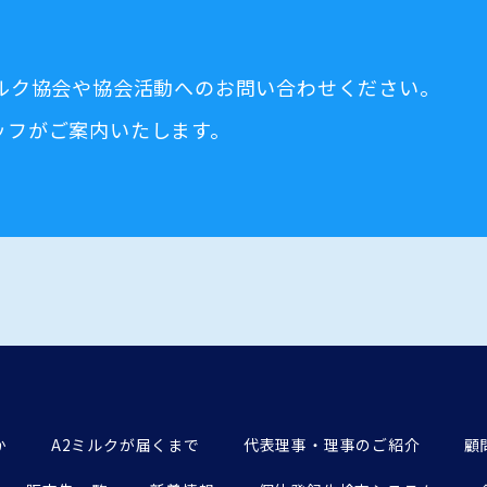
ミルク協会や協会活動へのお問い合わせください。
ッフがご案内いたします。
か
A2ミルクが届くまで
代表理事・理事のご紹介
顧