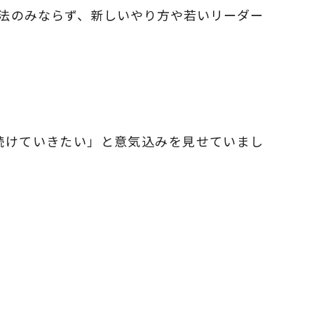
手法のみならず、新しいやり方や若いリーダー
続けていきたい」と意気込みを見せていまし