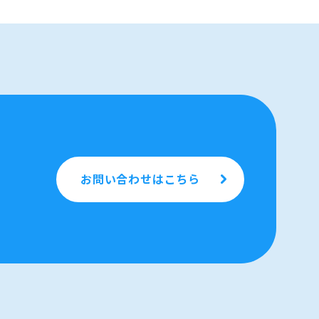
お問い合わせはこちら