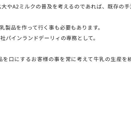
大やA2ミルクの普及を考えるのであれば、既存の
乳製品を作って行く事も必要もあります。
会社パインランドデーリィの専務として。
品を口にするお客様の事を常に考えて牛乳の生産を