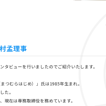
村孟理事
ンタビューを行いましたのでご紹介いたします。
まつむらはじめ）」氏は1985年生まれ。
ました。
、現在は専務取締役を務めています。