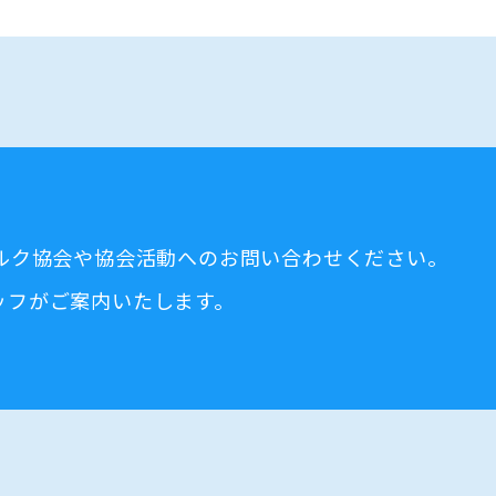
ミルク協会や協会活動へのお問い合わせください。
ッフがご案内いたします。