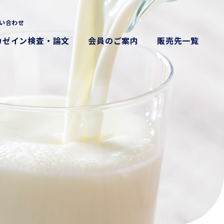
い合わせ
カゼイン検査・論文
会員のご案内
販売先一覧