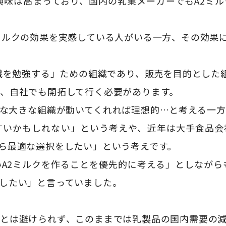
興味は高まっており、国内の乳業メーカーでもA2ミ
ミルクの効果を実感している人がいる一方、その効果
知識を勉強する」ための組織であり、販売を目的とした
、自社でも開拓して行く必要があります。
な大きな組織が動いてくれれば理想的…と考える一
すいかもしれない」という考えや、近年は大手食品会
ら最適な選択をしたい」という考えです。
A2ミルクを作ることを優先的に考える」としながら
したい」と言っていました。
とは避けられず、このままでは乳製品の国内需要の