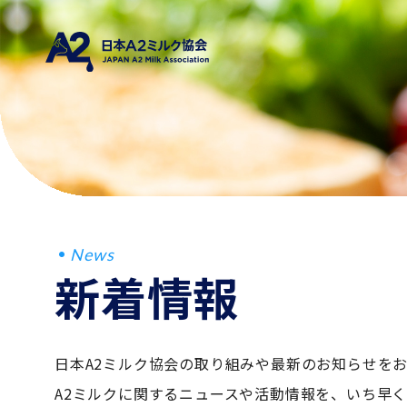
News
新着情報
日本A2ミルク協会の取り組みや最新のお知らせを
A2ミルクに関するニュースや活動情報を、いち早