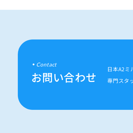
Contact
日本A2
お問い合わせ
専門スタ