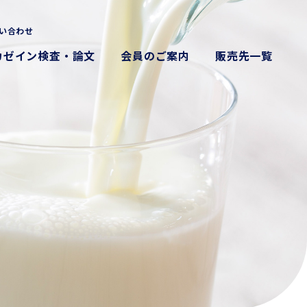
い合わせ
カゼイン検査・論文
会員のご案内
販売先一覧