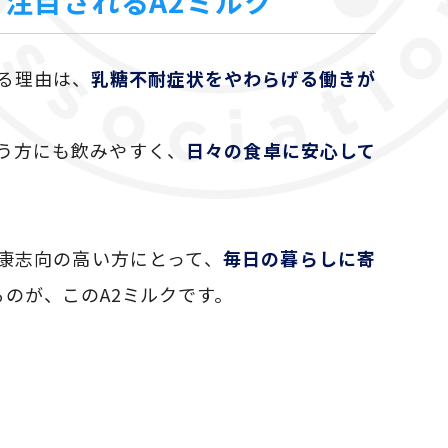
注目されるA2ミルク
れる理由は、
乳糖不耐症状をやわらげる働きが
う方にも飲みやすく、
日々の食卓に安心して
康志向の高い方にとって、
毎日の暮らしに寄
のが、このA2ミルクです。