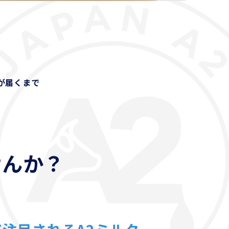
が届くまで
せんか？