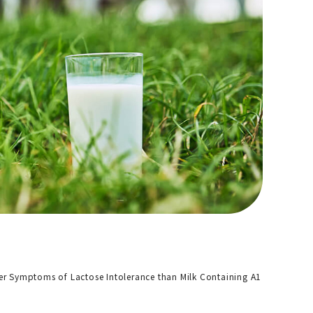
er Symptoms of Lactose Intolerance than Milk Containing A1