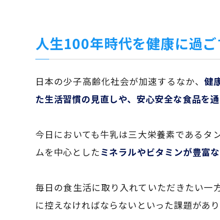
人生100年時代を健康に過
日本の少子高齢化社会が加速するなか、
健
た生活習慣の見直しや、安心安全な食品を通
今日においても牛乳は三大栄養素であるタ
ムを中心とした
ミネラルやビタミンが豊富
毎日の食生活に取り入れていただきたい一
に控えなければならないといった課題があ