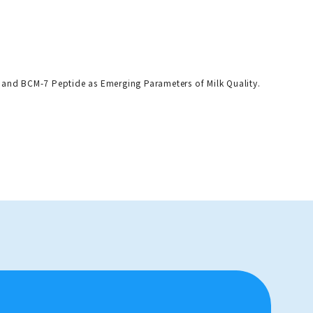
k and BCM-7 Peptide as Emerging Parameters of Milk Quality.