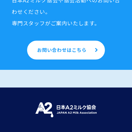
日本A2ミルク協会や協会活動へのお問い合
わせください。
専門スタッフがご案内いたします。
お問い合わせはこちら