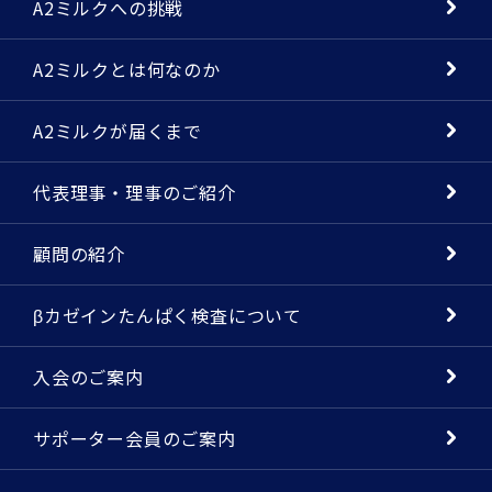
A2ミルクへの挑戦
A2ミルクとは何なのか
A2ミルクが届くまで
代表理事・理事のご紹介
顧問の紹介
βカゼインたんぱく検査について
入会のご案内
サポーター会員のご案内