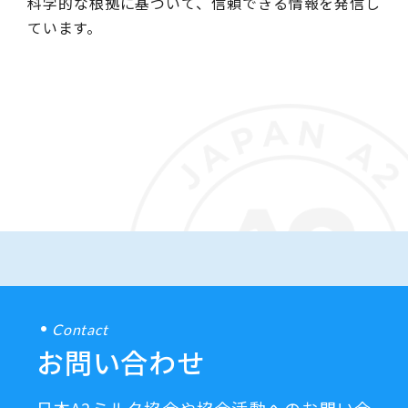
科学的な根拠に基づいて、信頼できる情報を発信し
ています。
Contact
お問い合わせ